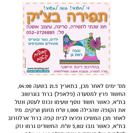
מס' ימים לאחר מכן, בתאריך 21.5 בשעה 04:00,
החשוד פרץ למסעדה (פלאפל) ברח' בוגרשוב
בת"א, כאשר חשוד נוסף שעימו נכנס לעסק ונטל
את הקופה שהכילה 1,000 ש"ח מזומן וצ'קים. מיד
לאחר מכן המשיכו ופרצו לבית קפה ברח' ארלוזרוב
בת"א, כאשר גנבו 5,812 ש"ח. החשודים גרמו נזק