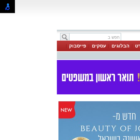
ט
הבלוגים
עסקים
פייסבוק