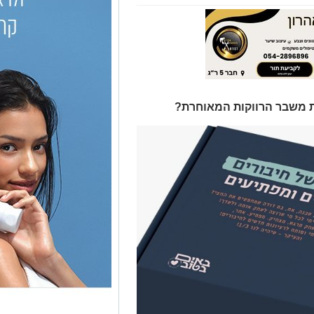
 משבר הרווקות המאוחרת?