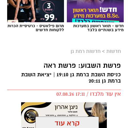
חדש - תואר ראשון במערכות
מרום פילאטיס - כרטיסיית הכרות
מידע בשנתיים בלבד
ללקוחות חדשים
חדשות
>
חדשות רמת גן
פרשת השבוע: פרשת ראה
כניסת השבת ברמת גן 19:10 | יציאת השבת
ברמת גן 20:11
אין עוד מלבדו / 17:11 07.08.26
קרא עוד