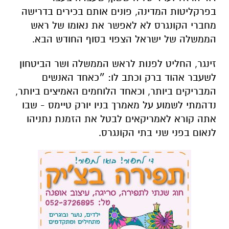
בפרקליטות המדינה, פונים אותם בכירים בדרישה
מחברי הקונגרס לא לאפשר את נאומו של ראש
הממשלה של ישראל הצפוי בסוף החודש הבא.
זינגר, החליט לפנות לראש הממשלה ושר הביטחון
לשעבר אהוד ברק וכתב לו: ״כאחד האנשים
המבריקים ביותר, וכאחד הלוחמים האמיצים ביותר,
נדהמתי לשמוע על מאמרך בניו יורק טיימס - שבו
אתה קורא לאמריקאים לבטל את הזמנת נתניהו
לנאום בפני שני בתי הקונגרס.