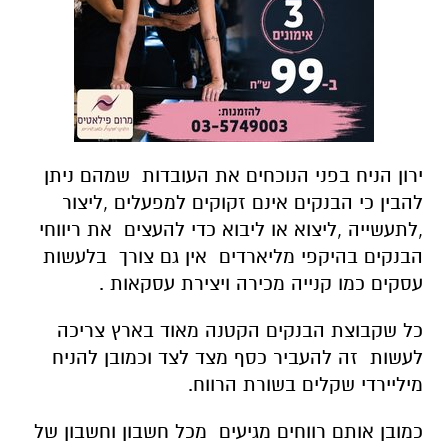
ירון הניח בפני הנוכחים את העובדות שמהם ניתן
להבין כי הבנקים אינם זקוקים למפעלים ,ליצור
,לתעשייה ,ליצוא או ליבוא כדי להעצים את ריווחי
הבנקים בהיקפי מליארדים אין גם צורך בלעשות
עסקים כמו קנייה מכירה ויצירת עסקאות .
כל שקבוצת הבנקים הקטנה מאוד בארץ צריכה
לעשות זה להעביר כסף מצד לצד וכמובן להניח
מיליירדי שקלים בשורת הרווח.
כמובן אותם רווחים מגיעים מכל חשבון וחשבון של