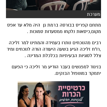
מערכת
מתחם קפריס בבורסה ברמת גן היה מלא עד אפס
מקום,כיסאות נלקחו ממסעדות סמוכות .
רבים מהנוכחים נותרו בעמידה והמתינו למר זליכה
,רו"ח זליכה הגיע בשעה היעודה הודה לנוכחים ומיד
צלל לסוגיות הבעיתיות בכלכלת המדינה .
בניגוד למפגשים בעבר הודיע מר זליכה כי הפעם
יתמקד במונופול הבנקים.