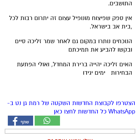
התושבים.
אין ספק שפיצוח מונופיל עצום זה יתרום רבות לכל
,בית אב בישראל.
הנוכחים נותרו במקום גם לאחר שמר זליכה סיים
ובקשו להביע את תמיכתם
האים זליכה יהייה ברירת המחדל, ואולי הפתעת
הבחירות ימים יגידו
הצטרפו לקבוצת החדשות השקטה של רמת גן נט ב-
WhatsApp כל החדשות לחצו כאן