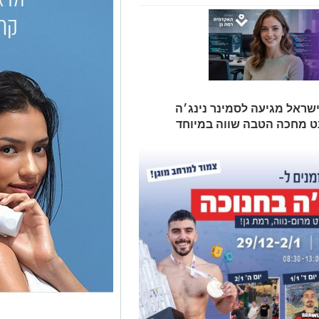
ישראל מגיעה לסמינר נינג׳ה
 נט מחכה הטבה שווה במיוחד