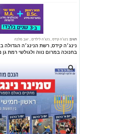
תגים:
נינג׳ה קידס
,
נינג׳ה לילדים
,
יוגב מלכה
נינג׳ה קידס, רשת הנינג׳ה הגדולה ב
בחנוכה במרום נווה ולגולשי רמת גן