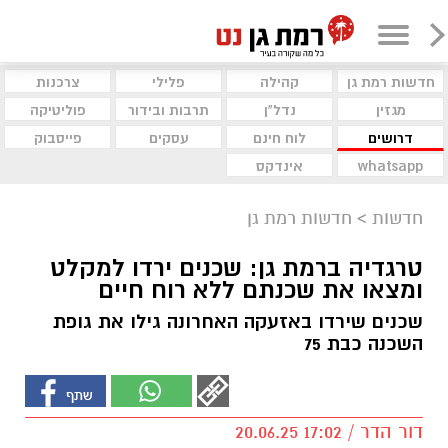
חדשות רמת גן
קהילה
פלילי
צרכנות
מגזין
נדל"ן
תרבות ובידור
פוליטיקה
דרושים
לוח חינם
עסקים
פייסבוק
whatsapp
אינדקס
חדשות
>
חדשות רמת גן
טרגדיה ברמת גן: שכנים ירדו למקלט
ומצאו את שכנתם ללא רוח חיים
שכנים שירדו באזעקה האחרונה גילו את גופת
השכנה כבת 75
דור הדר / 17:02 20.06.25