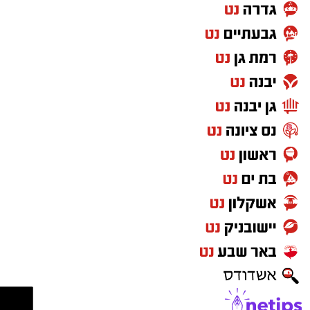
WhatsApp כל החדשות לחצו כאן