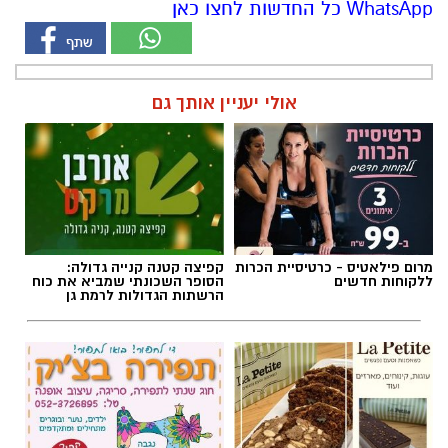
WhatsApp כל החדשות לחצו כאן
אולי יעניין אותך גם
מרום פילאטיס - כרטיסיית הכרות
קפיצה קטנה קנייה גדולה:
ללקוחות חדשים
הסופר השכונתי שמביא את כוח
הרשתות הגדולות לרמת גן