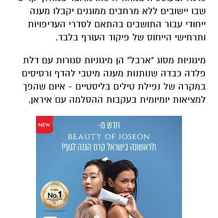
שבו יישובים ללא מרחבים ממוגנים יקבלו מענה
ייחודי עבור התושבים בהתאם לסדרי העדיפויות
ותרחישי הייחוס של פיקוד העורף בלבד.
מיגוניות מסוג "ארבל" הן מיגוניות סגורות עם דלת
פלדה כבדה שנותנות מענה מיטבי להדף ורסיסים
במקרה של נפילת טילים בליסטיים - איום שהפך
למציאות יומיומית בעקבות ההסלמה עם איראן.