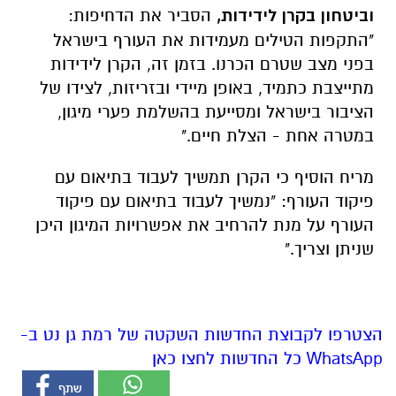
וביטחון בקרן לידידות,
הסביר את הדחיפות:
"התקפות הטילים מעמידות את העורף בישראל
בפני מצב שטרם הכרנו. בזמן זה, הקרן לידידות
מתייצבת כתמיד, באופן מיידי ובזריזות, לצידו של
הציבור בישראל ומסייעת בהשלמת פערי מיגון,
במטרה אחת - הצלת חיים."
מריח הוסיף כי הקרן תמשיך לעבוד בתיאום עם
פיקוד העורף: "נמשיך לעבוד בתיאום עם פיקוד
העורף על מנת להרחיב את אפשרויות המיגון היכן
שניתן וצריך."
הצטרפו לקבוצת החדשות השקטה של רמת גן נט ב-
WhatsApp כל החדשות לחצו כאן