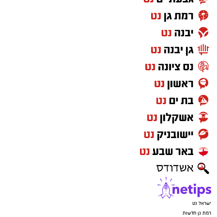
ישראל נט
רמת גן חדשות