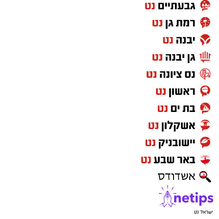
ישראל נט