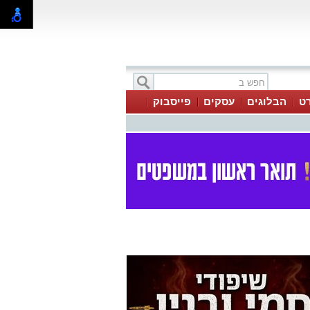
ט
הבלוגים
עסקים
פייסבוק