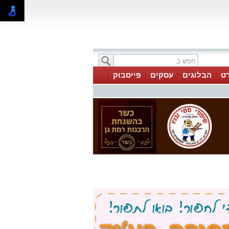
ט
הבלוגים
עסקים
פייסבוק