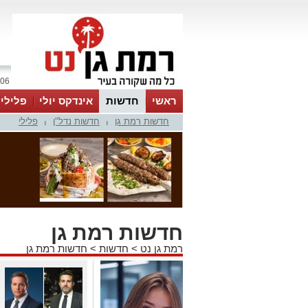
06 אוגוסט 2026 / 08:43
ראשי
חדשות
אינדקס יולי
פלילי
חדשות רמת גן
חדשות נדל"ן
פלילי
ווטסאפ
|
|
חדשות רמת גן
רמת גן נט
>
חדשות
>
חדשות רמת גן