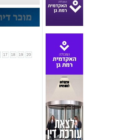
17
18
19
20