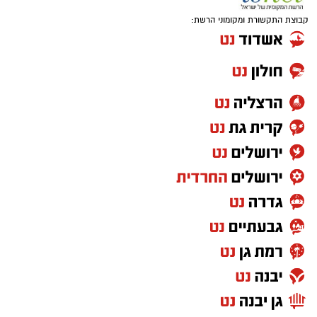
קבוצת התקשורת ומקומוני הרשת: