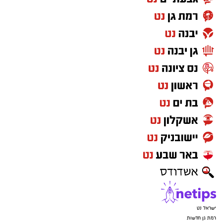
ישראל נט
רמת גן חדשות