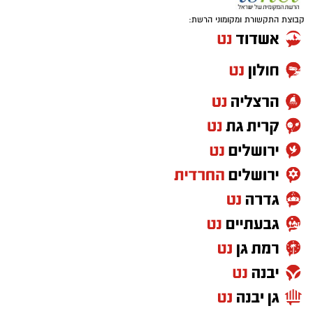
קבוצת התקשורת ומקומוני הרשת: