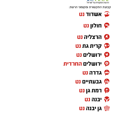
קבוצת התקשורת ומקומוני הרשת: