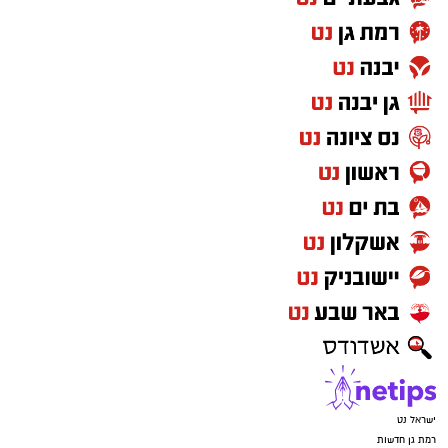
ישראל נט
רמת גן חדשות