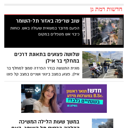
חדשות רמת גן
שוב שריפה באזור תל-השומר
הפעם מדובר במשאית שעולה באש. כוחות
כיבוי אש מטפלים במקום
שלושה פצועים בתאונת דרכים
במחלף בר אילן
מונית התנגשה בגדר הפרדה סמוך למחלף בר
אילן. פצוע במצב בינוני ושניים במצב קל פונו
לבתי החולים
במשך שעות הלילה המשיכה