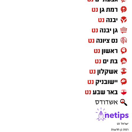
ישראל נט
רמת גן חדשות