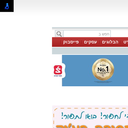
ט
הבלוגים
עסקים
פייסבוק