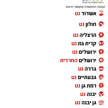
קבוצת התקשורת ומקומוני הרשת: