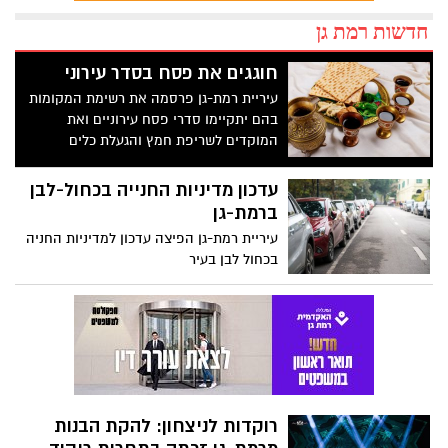
חדשות רמת גן
חוגגים את פסח בסדר עירוני
עיריית רמת-גן פרסמה את רשימת המקומות
בהם יתקיימו סדרי פסח עירוניים ואת
המוקדים לשריפת חמץ והגעלת כלים
עדכון מדיניות החנייה בכחול-לבן
ברמת-גן
עיריית רמת-גן הפיצה עדכון למדיניות החניה
בכחול לבן בעיר
רוקדות לניצחון: להקת הבנות