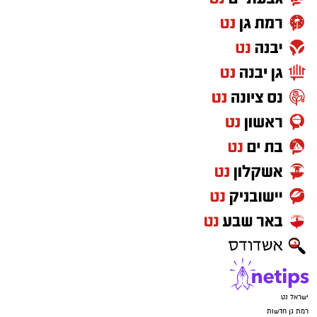
ישראל נט
רמת גן חדשות