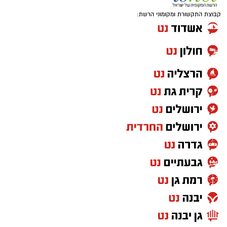
קבוצת התקשורת ומקומוני הרשת: