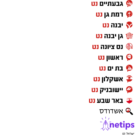
ישראל נט