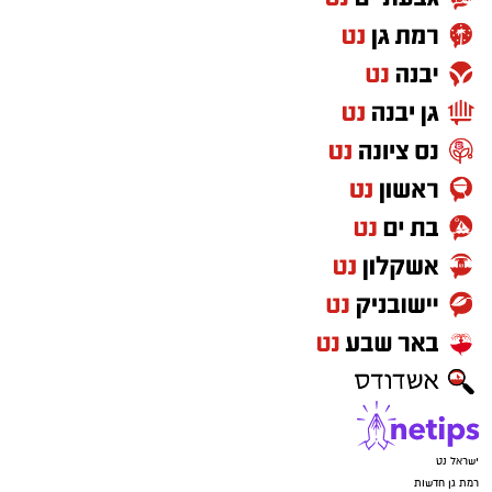
ישראל נט
רמת גן חדשות