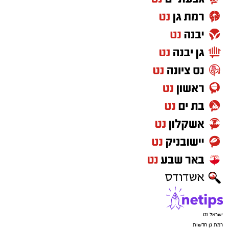
ישראל נט
רמת גן חדשות