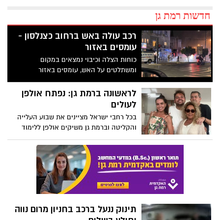
חדשות רמת גן
רכב עולה באש ברחוב כצנלסון -
עומסים באזור
כוחות הצלה וכיבוי נמצאים במקום
ומשתלטים על האש, עומסים באזור
לראשונה ברמת גן: נפתח אולפן
לעולים
בכל רחבי ישראל מציינים את שבוע העלייה
והקליטה וברמת גן משיקים אולפן ללימוד
השפה העברית
תינוק ננעל ברכב בחניון מרום נווה