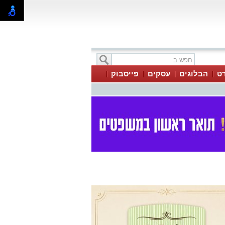
ט
הבלוגים
עסקים
פייסבוק