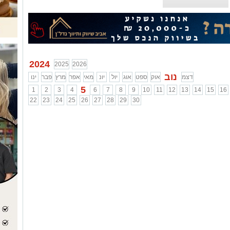
2024
2025
2026
נוב
דצמ
אוק
ספט
אוג
יול
יונ
מאי
אפר
מרץ
פבר
ינו
5
1
2
3
4
6
7
8
9
10
11
12
13
14
15
16
22
23
24
25
26
27
28
29
30