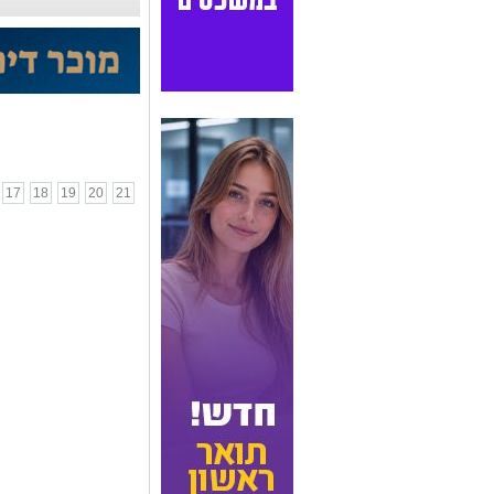
17
18
19
20
21