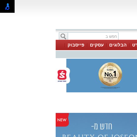
ט
הבלוגים
עסקים
פייסבוק