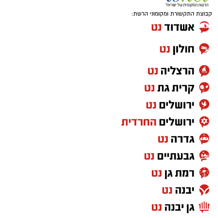
קבוצת התקשורת ומקומוני הרשת: