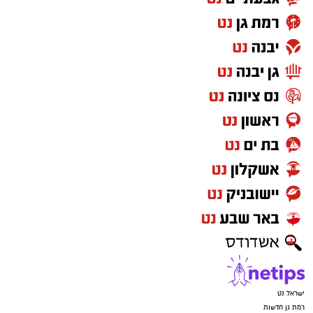
ישראל נט
רמת גן חדשות