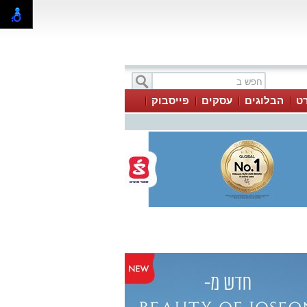
ט
הבלוגים
עסקים
פייסבוק