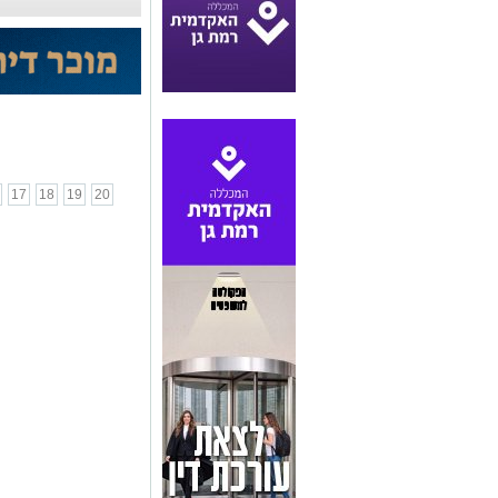
...
17
18
19
20