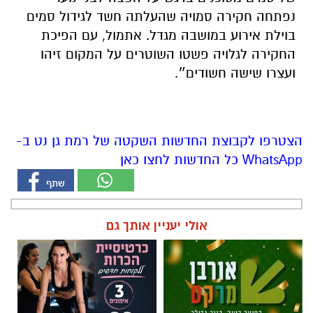
נפתחה חקירה סמויה שהעלתה חשד לגידול סמים
בוילת אירוע במושבה מגדל.
אתמול, עם הפיכת
החקירה לגלויה פשטו השוטרים על המקום זיהו
ועצרו שישה חשודים״.
הצטרפו לקבוצת החדשות השקטה של רמת גן נט ב-
WhatsApp כל החדשות לחצו כאן
אולי יעניין אותך גם