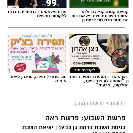
קפיצה קטנה קנייה גדולה:
מרום פילאטיס - כרטיסיית הכרות
הסופר השכונתי שמביא את כוח
ללקוחות חדשים
הרשתות הגדולות לרמת גן
ניצן אהרון - מספרת בוטיק ברמת
חוג שנתי לתפירה, סריגה, עיצוב
גן ״מומחה לעיצוב שיער,
אופנה
החלקות, וצבעים״
חדשות
>
חדשות רמת גן
פרשת השבוע: פרשת ראה
כניסת השבת ברמת גן 19:10 | יציאת השבת