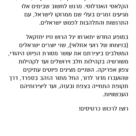
הקלאסי האנדלוסי. מרגש לחשוב שבימים אלו
מגיעים זמרים בעלי שם ממרוקו לישראל, עם
התרגשות והתלהבות לפגוש ישראלים.
במופע החדש יתארחו יגל הרוש וזיו יחזקאל
(בניצוחו של רועי אזולאי), שני יוצרים ישראלים
המשלבים ביצירתם את עושר מסורת הפיוט היהודי,
משורשיה בקהילות חלב וירושלים ועד לקהילות
צפון אפריקה. השניים מציגים פיוטים עתיקים
שהועברו מדור לדור, החל מתור הזהב בספרד, דרך
תקופת התחייה בצפת ובעזה, ועד ליצירותיהם
העכשוויות.
רוצו לרכוש כרטיסים!