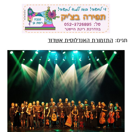
תגים:
התזמורת האנדלוסית אשדוד