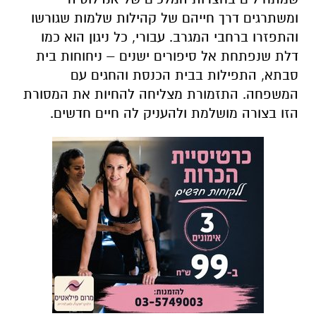
ומשתרגים דרך חייהם של קהילות שלמות שגורשו
והתפזרו ברחבי המגרב. עבורי, כל ניגון הוא כמו
דלת שנפתחת אל סיפורים ישנים – ניחוחות בית
סבתא, התפילות בבית הכנסת והחגים עם
המשפחה. התזמורת מצליחה להחיות את המסורת
הזו בצורה מושלמת ולהעניק לה חיים חדשים.