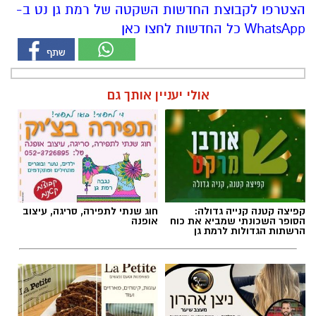
הצטרפו לקבוצת החדשות השקטה של רמת גן נט ב-
WhatsApp כל החדשות לחצו כאן
אולי יעניין אותך גם
קפיצה קטנה קנייה גדולה:
חוג שנתי לתפירה, סריגה, עיצוב
הסופר השכונתי שמביא את כוח
אופנה
הרשתות הגדולות לרמת גן