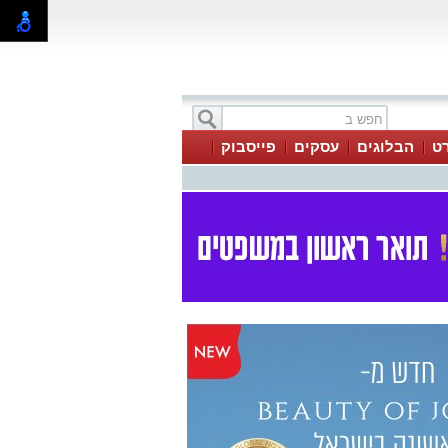
ט
הבלוגים
עסקים
פייסבוק