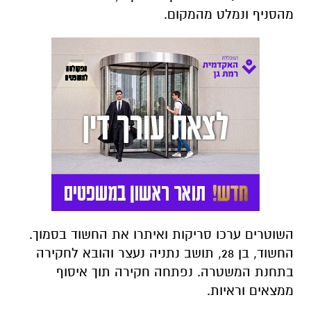
מהסניף ונמלט מהמקום.
השוטרים ערכו סריקות ואיתרו את החשוד בסמוך.
החשוד, בן 28, תושב נתניה נעצר והובא לחקירה
בתחנת המשטרה. נפתחה חקירה תוך איסוף
ממצאים וראיות.