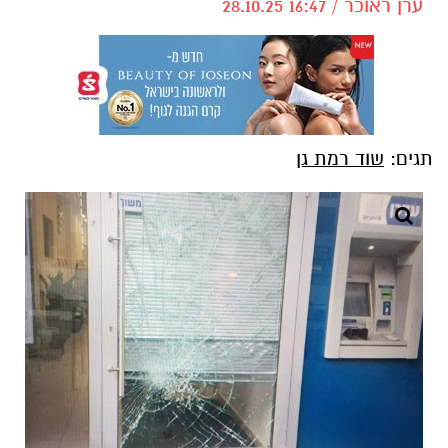
ערן ראוכר / 16:47 28.10.25
תגים:
שוד רמת גן