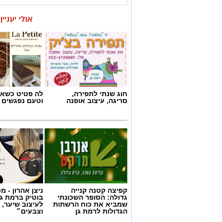
חוג שנתי לתפירה,
לה פטיט כשאו
סריגה, עיצוב אופנה
וטעם נפגשים
קפיצה קטנה קנייה
ניצן אהרון - 
גדולה: הסופר השכונתי
בוטיק ברמת ג
שמביא את כוח הרשתות
לעיצוב שיער, 
הגדולות לרמת גן
וצבעים״