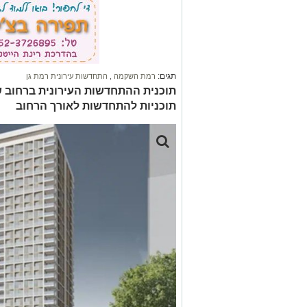
תגים:
רמת השקמה
,
התחדשות עירונית רמת גן
תוכניות להתחדשות לאורך הרחוב