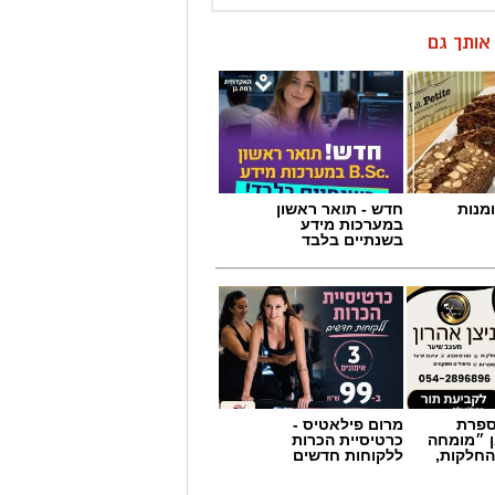
מנות
חדש - תואר ראשון
במערכות מידע
בשנתיים בלבד
מספרת
מרום פילאטיס -
ן ״מומחה
כרטיסיית הכרות
החלקות,
ללקוחות חדשים