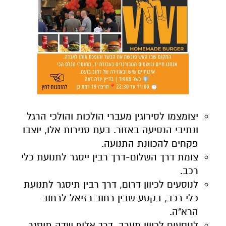
יצומצמו לסירוגין מעברי הולכות והולכי הרגל
ונתיבי הנסיעה באזור. בעת סגירות אלו, יוצבו
פקחים להכוונת התנועה.
צומת דרך השלום-דרך רבין ייסגר לתנועת כלי
רכב.
לנוסעים לכיוון דרום, דרך רבין תיסגר לתנועת
כלי רכב, בקטע שבין רחוב רזיאל לרחוב
הרא"ה.
לנוסעים לכיוון מערב, דרך אלוף שדה תיסגר