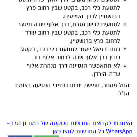
לתנועת כלי רכב, בקטע שבין רחוב פרץ
ברנשטיין לדרך הטייסים.
לנוסעים לכיוון מזרח, דרך אלוף שדה תיסגר
לתנועת כלי רכב, בקטע שבין רחוב עודד
לרחוב פרץ ברנשטיין.
רחוב רזיאל ייסגר לתנועת כלי רכב, בקטע
שבין דרך אלוף שדה לרחוב אלוף דוד.
לא תתאפשר הנסיעה דרך מנהרת אלוף
שדה-הירדן.
החל
ממחר
,
חמישי
,
יורחבו
נתיבי
הנסיעה
בצומת
הנ
"
ל
.
הצטרפו לקבוצת החדשות השקטה של רמת גן נט ב-
WhatsApp כל החדשות לחצו כאן