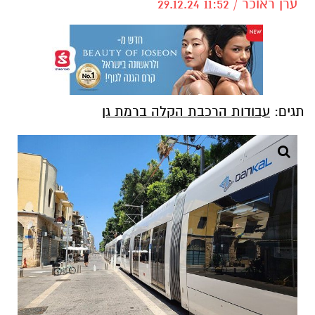
ערן ראוכר / 11:52 29.12.24
תגים:
עבודות הרכבת הקלה ברמת גן