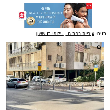
תגים:
עיריית רמת גן
,
שלומי בן ששון