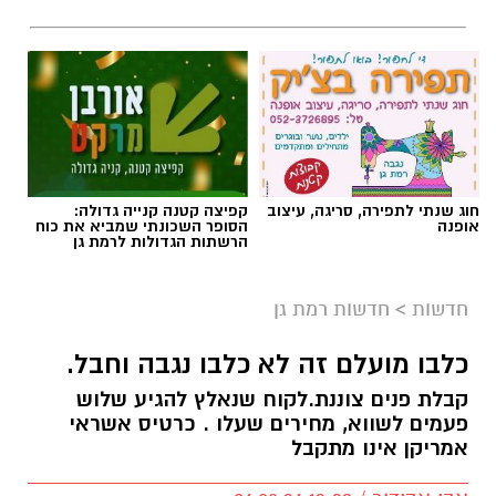
חוג שנתי לתפירה, סריגה, עיצוב
קפיצה קטנה קנייה גדולה:
אופנה
הסופר השכונתי שמביא את כוח
הרשתות הגדולות לרמת גן
חדשות
>
חדשות רמת גן
כלבו מועלם זה לא כלבו נגבה וחבל.
קבלת פנים צוננת.לקוח שנאלץ להגיע שלוש
פעמים לשווא, מחירים שעלו . כרטיס אשראי
אמריקן אינו מתקבל