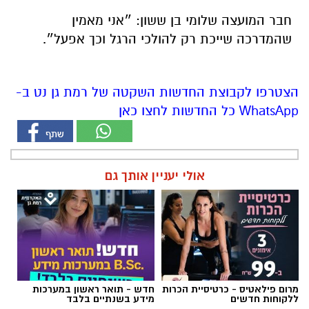
חבר המועצה שלומי בן ששון: ״אני מאמין
שהמדרכה שייכת רק להולכי הרגל וכך אפעל״.
הצטרפו לקבוצת החדשות השקטה של רמת גן נט ב-
WhatsApp כל החדשות לחצו כאן
אולי יעניין אותך גם
מרום פילאטיס - כרטיסיית הכרות
חדש - תואר ראשון במערכות
ללקוחות חדשים
מידע בשנתיים בלבד