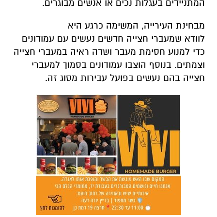
המתניידים בעגלות נכים או אנשים מבוגרים.
מבחינת העירייה, המשימה כרגע היא
לוודא שמעברי חצייה חדשים נעשים עם עמודונים
כדי למנוע חסימת מעבר ושדה ראיה במעברי חצייה
וצמתים. בנוסף הוצבו עמודונים בסמוך למעברי
חצייה בהם נעשים בפועל עבירות מסוג זה.