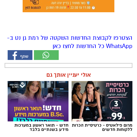
הצטרפו לקבוצת החדשות השקטה של רמת גן נט ב-
WhatsApp כל החדשות לחצו כאן
אולי יעניין אותך גם
מרום פילאטיס - כרטיסיית הכרות
חדש - תואר ראשון במערכות
ללקוחות חדשים
מידע בשנתיים בלבד