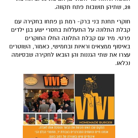
פרטי. מיד עם קבלת התלונה החלו החוקרים
באיסוף ממצאים וראיות ובחמישי, כאמור, השוטרים
עצרו את שתי הגננות והן הובאו לחקירה שבסיומה
נכלאו.