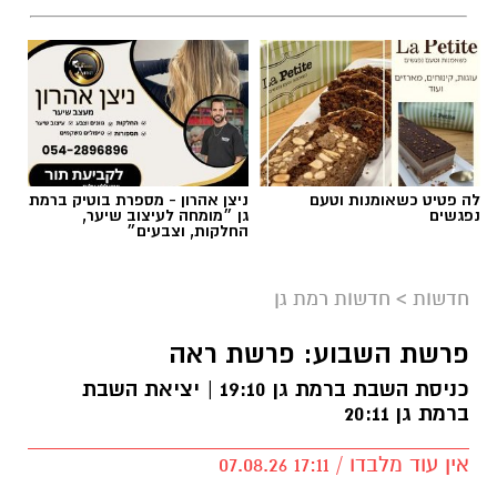
לה פטיט כשאומנות וטעם
ניצן אהרון - מספרת בוטיק ברמת
נפגשים
גן ״מומחה לעיצוב שיער,
החלקות, וצבעים״
חדשות
>
חדשות רמת גן
פרשת השבוע: פרשת ראה
כניסת השבת ברמת גן 19:10 | יציאת השבת
ברמת גן 20:11
אין עוד מלבדו / 17:11 07.08.26
קרא עוד