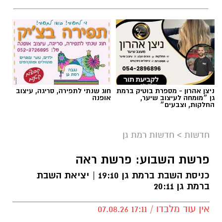
ניצן אהרון - מספרת בוטיק ברמת
חוג שנתי לתפירה, סריגה, עיצוב
גן ״מומחה לעיצוב שיער,
אופנה
החלקות, וצבעים״
חדשות
>
חדשות רמת גן
פרשת השבוע: פרשת ראה
כניסת השבת ברמת גן 19:10 | יציאת השבת
ברמת גן 20:11
אין עוד מלבדו / 17:11 07.08.26