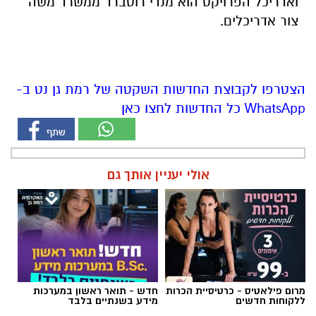
ואדריכל הפרויקט הוא מנדי רוטברד ממשרד משה
צור אדריכלים.
הצטרפו לקבוצת החדשות השקטה של רמת גן נט ב-
WhatsApp כל החדשות לחצו כאן
אולי יעניין אותך גם
מרום פילאטיס - כרטיסיית הכרות
חדש - תואר ראשון במערכות
ללקוחות חדשים
מידע בשנתיים בלבד