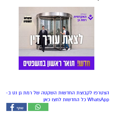
הצטרפו לקבוצת החדשות השקטה של רמת גן נט ב-
WhatsApp כל החדשות לחצו כאן