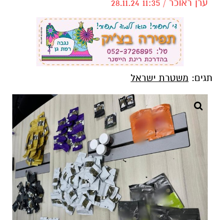
ערן ראוכר / 11:35 28.11.24
תגים:
משטרת ישראל