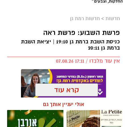
החלקות, וצבעים״
חדשות
>
חדשות רמת גן
פרשת השבוע: פרשת ראה
כניסת השבת ברמת גן 19:10 | יציאת השבת
ברמת גן 20:11
אין עוד מלבדו / 17:11 07.08.26
קרא עוד
תגים:
פרשת השבוע
,
זמני כניסת השבת ברמת גן
אולי יעניין אותך גם