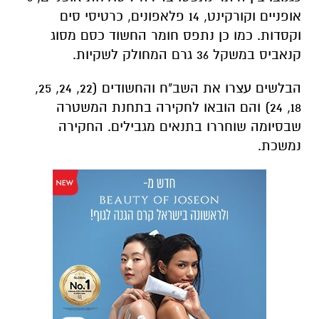
אופניים וקורקינט, 14 פלאפונים, כרטיסי סים
וקסדות. כמו כן נתפס חומר החשוד כסם מסוג
קנאביס במשקל 36 גרם המחולק לשקיות.
הבלשים עצרו את השב"ח והחשודים (22, 24, 25,
18, 24) והם הובאו לחקירה בתחנת המשטרה
שבסיומה שוחררו בתנאים מגבילים. החקירה
נמשכת.