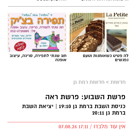
לה פטיט כשאומנות וטעם
חוג שנתי לתפירה, סריגה, עיצוב
נפגשים
אופנה
חדשות
>
חדשות רמת גן
פרשת השבוע: פרשת ראה
כניסת השבת ברמת גן 19:10 | יציאת השבת
ברמת גן 20:11
אין עוד מלבדו / 17:11 07.08.26