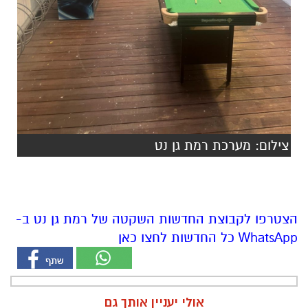
צילום: מערכת רמת גן נט
הצטרפו לקבוצת החדשות השקטה של רמת גן נט ב-
WhatsApp כל החדשות לחצו כאן
אולי יעניין אותך גם