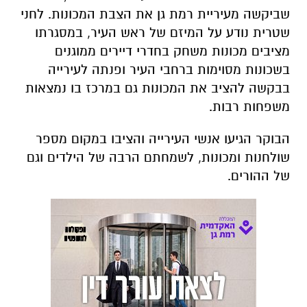
שביקשה מעיריית רמת גן את הצבת המכונות. לחני
שטרית נודע על המיזם של ראש העיר, במסגרתו
מציבים מכונות משחק בחדרי דיירים ממוגנים
בשכונות מסוימות ברחבי העיר ופנתה לעירייה
בבקשה להציב את המכונות גם במרכז בו נמצאות
משפחות רבות.
הבוקר הגיעו אנשי העירייה והציבו במקום מספר
שולחנות ומכונות, לשמחתם הרבה של הילדים וגם
של ההורים.