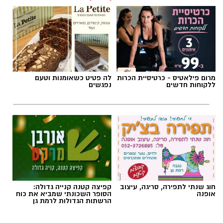
מרום פילאטיס - כרטיסיית הכרות
לה פטיט כשאומנות וטעם
ללקוחות חדשים
נפגשים
חוג שנתי לתפירה, סריגה, עיצוב
קפיצה קטנה קנייה גדולה:
אופנה
הסופר השכונתי שמביא את כוח
הרשתות הגדולות לרמת גן