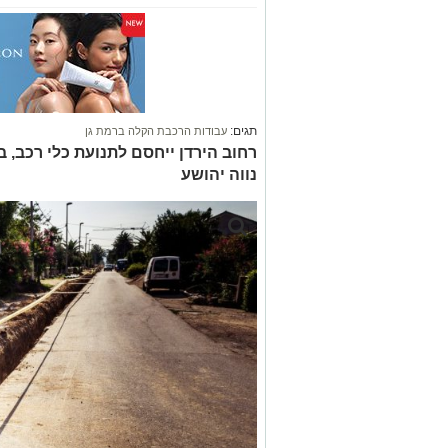
תגים:
עבודות הרכבת הקלה ברמת גן
רחוב הירדן ייחסם לתנועת כלי רכב, 
נווה יהושע