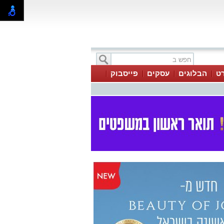
ט
הבלוגים
עסקים
פייסבוק