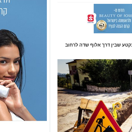
בקטע שבין דרך אלוף שדה לרחוב