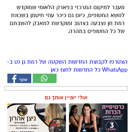
מעבר למיקום המרכזי בפארק הלאומי שמוקדש
לנושא החטופים, כיום גם כיכר עוזי חיטמן בשכונת
רמת חן נצבעה בצהוב ומוקדשת למאבק להשבתם
של כל החטופים במהרה.
הצטרפו לקבוצת החדשות השקטה של רמת גן נט ב-
WhatsApp כל החדשות לחצו כאן
אולי יעניין אותך גם