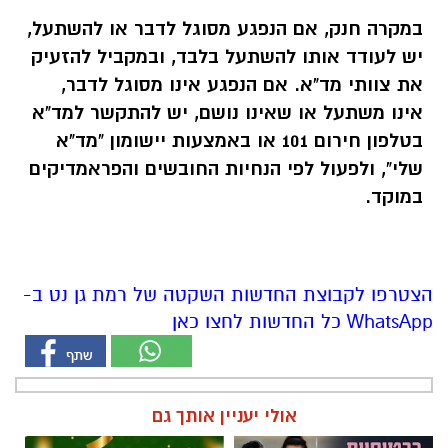
במקרה חנק, אם הנפגע מסוגל לדבר או להשתעל,
יש לעודד אותו להשתעל בלבד, ובמקביל להזעיק
את צוותי מד"א. אם הנפגע אינו מסוגל לדבר,
אינו משתעל או שאינו נושם, יש להתקשר למד"א
בטלפון חירום 101 או באמצעות יישומון "מד"א
שלי", ולפעול לפי הנחיות החובשים והפראמדיקים
במוקד.
הצטרפו לקבוצת החדשות השקטה של רמת גן נט ב-
WhatsApp כל החדשות לחצו כאן
אולי יעניין אותך גם