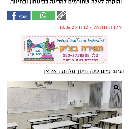
והוקרה לאלה שתורמים למדינה בביטחון ובחינוך.
אלדה נתנאל / 11:12 18.06.25
תגים:
סיום שנה חינוך מלחמה איראן