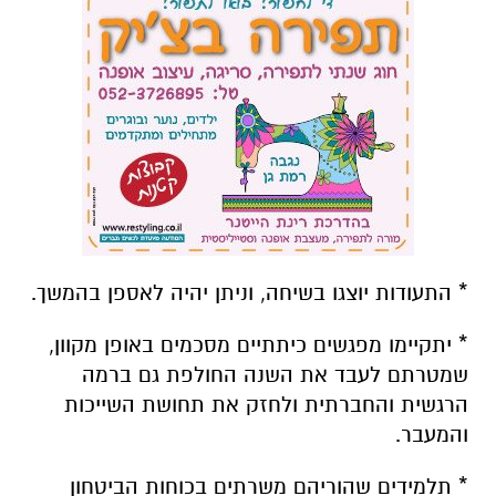
* התעודות יוצגו בשיחה, וניתן יהיה לאספן בהמשך.
* יתקיימו מפגשים כיתתיים מסכמים באופן מקוון,
שמטרתם לעבד את השנה החולפת גם ברמה
הרגשית והחברתית ולחזק את תחושת השייכות
והמעבר.
* תלמידים שהוריהם משרתים בכוחות הביטחון