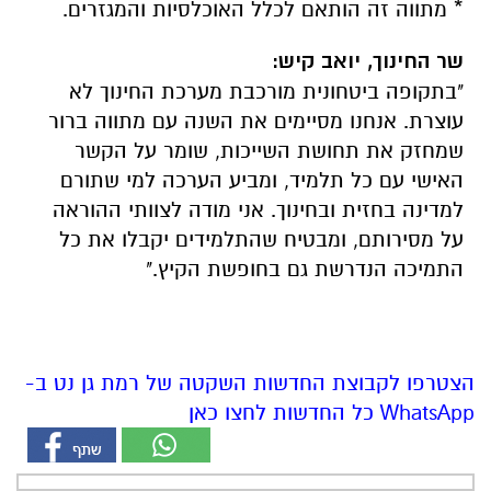
* מתווה זה הותאם לכלל האוכלסיות והמגזרים.
שר החינוך, יואב קיש:
"בתקופה ביטחונית מורכבת מערכת החינוך לא
עוצרת. אנחנו מסיימים את השנה עם מתווה ברור
שמחזק את תחושת השייכות, שומר על הקשר
האישי עם כל תלמיד, ומביע הערכה למי שתורם
למדינה בחזית ובחינוך. אני מודה לצוותי ההוראה
על מסירותם, ומבטיח שהתלמידים יקבלו את כל
התמיכה הנדרשת גם בחופשת הקיץ."
הצטרפו לקבוצת החדשות השקטה של רמת גן נט ב-
WhatsApp כל החדשות לחצו כאן