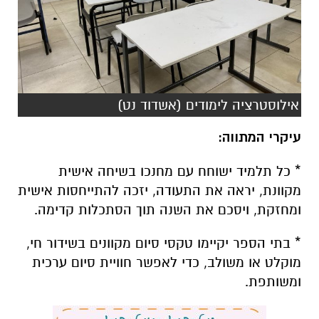
אילוסטרציה לימודים (אשדוד נט)
עיקרי המתווה:
* כל תלמיד ישוחח עם מחנכו בשיחה אישית
מקוונת, יראה את התעודה, יזכה להתייחסות אישית
ומחזקת, ויסכם את השנה תוך הסתכלות קדימה.
* בתי הספר יקיימו טקסי סיום מקוונים בשידור חי,
מוקלט או משולב, כדי לאפשר חוויית סיום ערכית
ומשותפת.