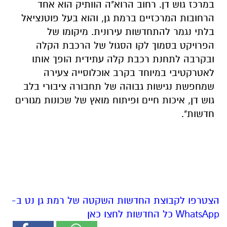
במרכז גוש דן. רחוב הרוא"ה הוותיק הוא אחד
הרחובות המרכזיים ברמת גן, והוא בעל פוטנציאל
בלתי נגמר להתחדשות עירונית. מיקומו של
הפרויקט בסמוך לקו הסגול של הרכבת הקלה
ובקרבה לתחנת רכבת קלה עתידית הופך אותו
לאטרקטיבי במיוחד בקרב אוכלוסייה צעירה
שמחפשת נגישות גבוהה של תחבורה ציבורי בלב
גוש דן, איכות חיים ופיתוח מואץ של שכונות מגורים
חדשות".
הצטרפו לקבוצת החדשות השקטה של רמת גן נט ב-
WhatsApp כל החדשות לחצו כאן