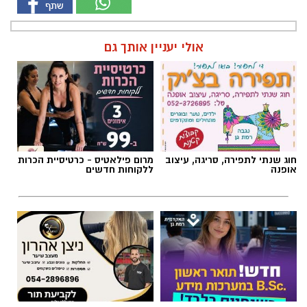
אולי יעניין אותך גם
חוג שנתי לתפירה, סריגה, עיצוב
מרום פילאטיס - כרטיסיית הכרות
אופנה
ללקוחות חדשים