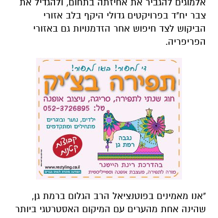
אלמוגים להגביר את אחיזתה בתחום, ולהגדיל את
צבר יח"ד בפרויקטים גדולי היקף בלב אזורי
הביקוש לצד חיפוש אחר הזדמנויות גם באזורי
הפריפריה.
"אנו מאמינים בפוטנציאל הרב הגלום ברמת גן,
שהינה אחת מהערים עם המיקום האסטרטגי ביותר