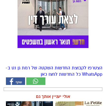
הצטרפו לקבוצת החדשות השקטה של רמת גן נט ב-
WhatsApp כל החדשות לחצו כאן
אולי יעניין אותך גם