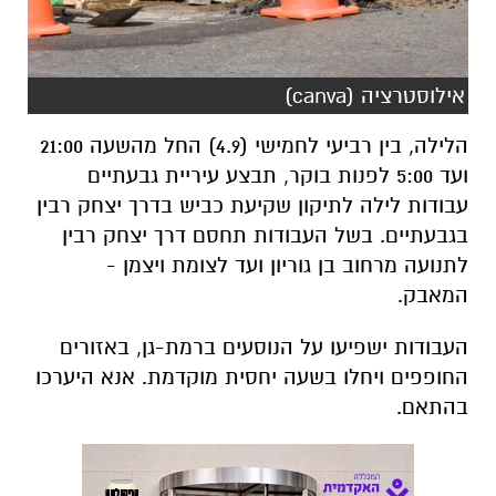
אילוסטרציה (canva)
הלילה, בין רביעי לחמישי (4.9) החל מהשעה 21:00
ועד 5:00 לפנות בוקר, תבצע עיריית גבעתיים
עבודות לילה לתיקון שקיעת כביש בדרך יצחק רבין
בגבעתיים. בשל העבודות תחסם דרך יצחק רבין
לתנועה מרחוב בן גוריון ועד לצומת ויצמן -
המאבק.
העבודות ישפיעו על הנוסעים ברמת-גן, באזורים
החופפים ויחלו בשעה יחסית מוקדמת. אנא היערכו
בהתאם.