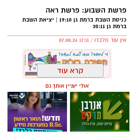
פרשת השבוע: פרשת ראה
כניסת השבת ברמת גן 19:10 | יציאת השבת
ברמת גן 20:11
אין עוד מלבדו / 17:11 07.08.26
קרא עוד
תגים:
פרשת השבוע
,
זמני כניסת השבת ברמת גן
אולי יעניין אותך גם