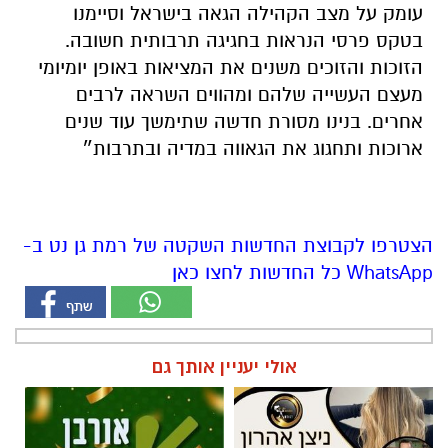
עומק על מצב הקהילה הגאה בישראל וסיימנו
בטקס פרסי הנראות בחגיגה תרבותית חשובה.
הזוכות והזוכים משנים את המציאות באופן יומיומי
מעצם העשייה שלהם ומהווים השראה לרבים
אחרים. בנינו מסורת חדשה שתימשך עוד שנים
ארוכות ותחגוג את הגאווה במדיה ובתרבות״
הצטרפו לקבוצת החדשות השקטה של רמת גן נט ב-
WhatsApp כל החדשות לחצו כאן
אולי יעניין אותך גם