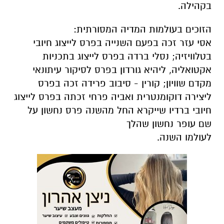
בקהילה.
הזוכים בעולמות המדיה המסורתית:
אסי עזר זכה בפעם השנייה בפרס לייצוג חיובי
בטלוויזיה; נסלי ברדה בפרס לייצוג בתכניות
אקטואליה, ליהיא גורדון בפרס לסיקור עיתונאי
מקדם שוויון; קורין - סיבוב פרידה זכה בפרס
ליצירה דוקומנטרית ואביה פרחי זכתה בפרס לייצוג
חיובי ברדיו שייקרא החל מהשנה פרס נחשון על
שם עופר נחשון שהלך
לעולמו השנה.