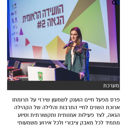
מערכת
פרס מפעל חיים הוענק לשמעון שירזי על תרומתו
ארוכת השנים לחיי התרבות והלילה של הקהילה
הגאה, לצד פעילות אמנותית ותקשורתית וסיוע
מתמיד לכל מאבק ציבורי ולכל אירוע משמעותי