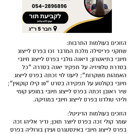
הזוכים בעולמות התרבות:
שחקני פריסילה מלכת המדבר זכו בפרס לייצוג
חיובי בתיאטרון; דיאנה גולבי בפרס לייצוג חיובי
בסדרת טלוויזיה על תפקיד יאנה בסדרה ״כל
האמהות משקרות״; ליעוז לוי זכתה בפרס לייצוג
חיובי בקולנוע על תפקידה בסרט ״10 קילו קוקאין״;
שיר ראובן זכתה בפרס לייצוג חיובי במופע קומי
וליהי טולדנו בפרס לייצוג חיובי במוזיקה.
הזוכים בעולמות הדיגיטל:
עומר קולי זכה בפרס ליוצר תוכן; נדיר אליהו זכה
בפרס לייצוג חיובי באינסטגרם ועידן בורוליה בפרס