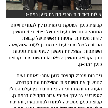
צילום באדיבות מכבי קבוצת כנען רמת-גן
קבוצת כנען העוסקת ביזמות נדל"ן למגורים וייזום
מתחמי התחדשות עירונית של פינוי-בינוי תמשיך
להיות מעניקת החסות הראשית של קבוצת
הכדורסל של מכבי עירוני רמת-גן לעונה 2025/2026.
השותפות המוצלחת תימשך לשתי עונות נוספות
בהן הקבוצה תמשיך לשאת את השם מכבי קבוצת
כנען רמת-גן.
ניב רום מנכ"ל קבוצת כנען
אמר: "אנחנו גאים
להמשיך את השותפות המוצלחת עם הקבוצה.
העונה הקודמת הוכיחה כי החיבור בין עולם הנדל"ן
לספורט יוצר ערך אמיתי עבור הקהילה ברמת גן.
קבוצת כנען ממשיכה לפתח ולבנות בעיר, והחיבור